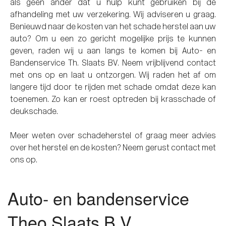
als geen ander dat u hulp kunt gebruiken bij de
afhandeling met uw verzekering. Wij adviseren u graag.
Benieuwd naar de kosten van het schade herstel aan uw
auto? Om u een zo gericht mogelijke prijs te kunnen
geven, raden wij u aan langs te komen bij Auto- en
Bandenservice Th. Slaats BV. Neem vrijblijvend contact
met ons op en laat u ontzorgen. Wij raden het af om
langere tijd door te rijden met schade omdat deze kan
toenemen. Zo kan er roest optreden bij krasschade of
deukschade.
Meer weten over schadeherstel of graag meer advies
over het herstel en de kosten? Neem gerust contact met
ons op.