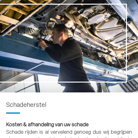
Schadeherstel
Kosten & afhandeling van uw schade
Schade rijden is al vervelend genoeg dus wij begrijpen