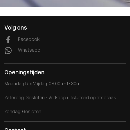
Volg ons
Facebook
Whatsapp
Openingstijden
Maandag t/m Vrijdag: 08:00u - 17:30u
Zaterdag: Gesloten - Verkoop uitsluitend op afspraak
Zondag: Gesloten