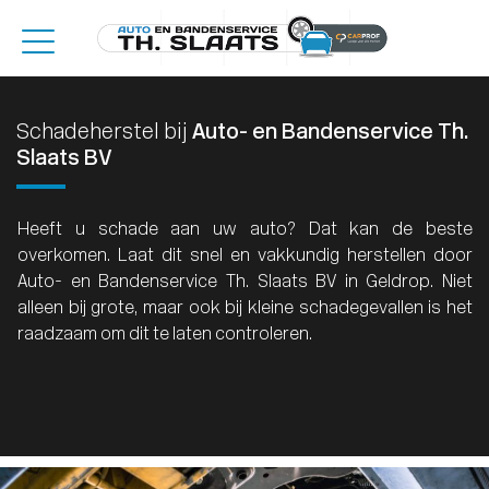
Schadeherstel bij
Auto- en Bandenservice Th.
Slaats BV
Heeft u schade aan uw auto? Dat kan de beste
overkomen. Laat dit snel en vakkundig herstellen door
Auto- en Bandenservice Th. Slaats BV in Geldrop. Niet
alleen bij grote, maar ook bij kleine schadegevallen is het
raadzaam om dit te laten controleren.